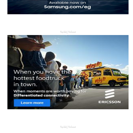
مساحة إعلانية
مساحة إعلانية