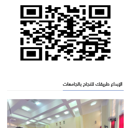
الإبداع طريقك للنجاح بالجامعات