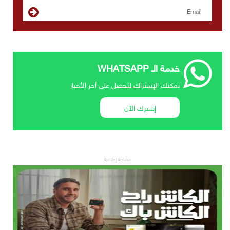
خدمة الـ WHATSAPP
يمكنك الإشتراك لتحصل علي أخر الأخبار
إشترك الآن
مساحة إعلانية