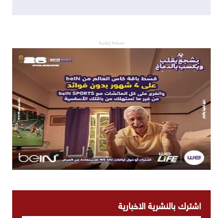
مساحة إعلانية
اشترك بالنشرية الاخبارية