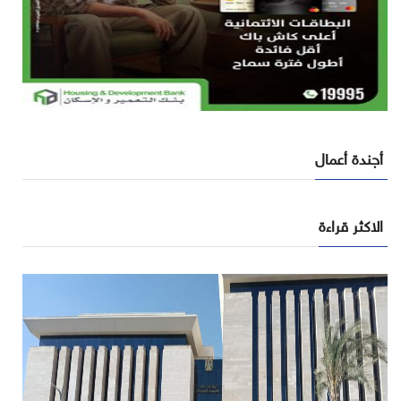
أجندة أعمال
الاكثر قراءة