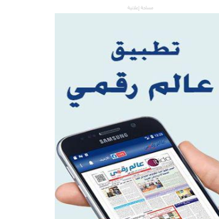
مساحة إعلانية