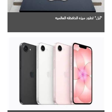
"أبل" تطور ميزه الحافظه العالميه