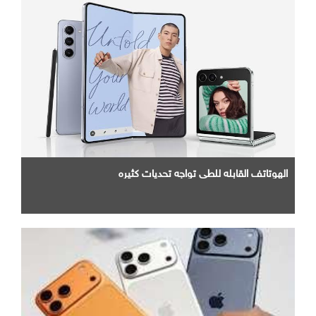
الهوتاتف القابله للطي تواجه تحديات كثيره