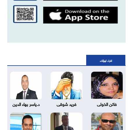
اقراء لهؤلاء
فاتن الخولى
فريد شوقى
د.ياسر بهاء الدين