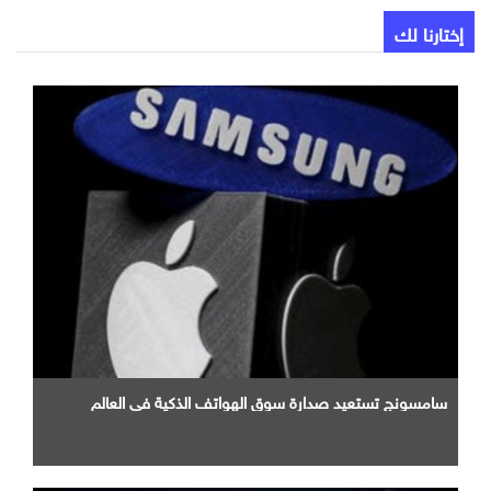
إختارنا لك
سامسونج تستعيد صدارة سوق الهواتف الذكية في العالم