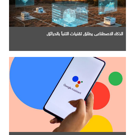
الذكاء الاصطناعي يطلق تقنيات التنبأ بالحرائق