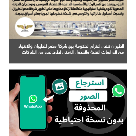
الطيران تنفى اعتزام الحكومة بيع شركة مصر للطيران والانتهاء
من الدراسات الفنية والجدول الزمني لطرح عدد من الشركات
التابعة لها