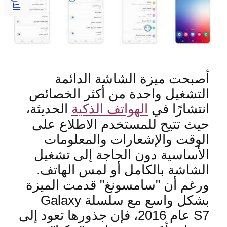
أصبحت ميزة الشاشة الدائمة
التشغيل واحدة من أكثر الخصائص
انتشارًا في
الهواتف الذكية
الحديثة،
حيث تتيح للمستخدم الاطلاع على
الوقت والإشعارات والمعلومات
الأساسية دون الحاجة إلى تشغيل
الشاشة بالكامل أو لمس الهاتف
.
ورغم أن "سامسونغ" قدمت الميزة
بشكل واسع مع سلسلة
Galaxy
S7
عام 2016، فإن جذورها تعود إلى