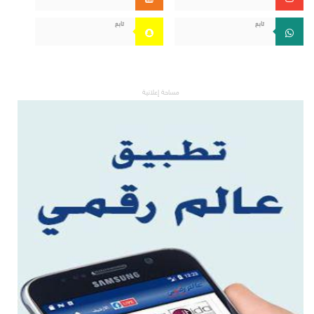
تابع
تابع
مساحة إعلانية