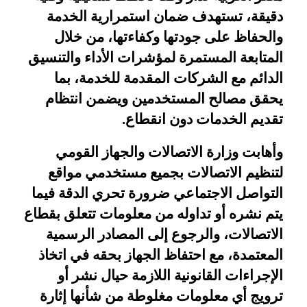
دقيقة، تستهدف ضمان استمرارية الخدمة
والحفاظ على جودتها وكفاءتها، من خلال
المتابعة المستمرة لمؤشرات الأداء والتنسيق
الدائم مع الشركات المقدمة للخدمة، بما
يحقق مصالح المستخدمين ويضمن انتظام
تقديم الخدمات دون انقطاع
.
وأهابت وزارة الاتصالات والجهاز القومي
لتنظيم الاتصالات بجميع مستخدمي مواقع
التواصل الاجتماعي ضرورة تحري الدقة فيما
يتم نشره أو تداوله من معلومات تتعلق بقطاع
الاتصالات، والرجوع إلى المصادر الرسمية
المعتمدة، مع احتفاظ الجهاز بحقه في اتخاذ
الإجراءات القانونية اللازمة حيال نشر أو
ترويج أي معلومات مغلوطة من شأنها إثارة