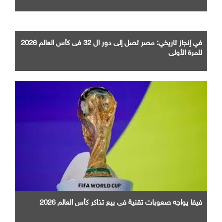
والذكاء الاصطناعي
في إنجاز تاريخي: مصر تصل إلى دور ال 32 فى كأس العالم 2026
للمرة الأولى
فيفا يواجه صعوبات تقنية في بيع تذاكر كأس العالم 2026