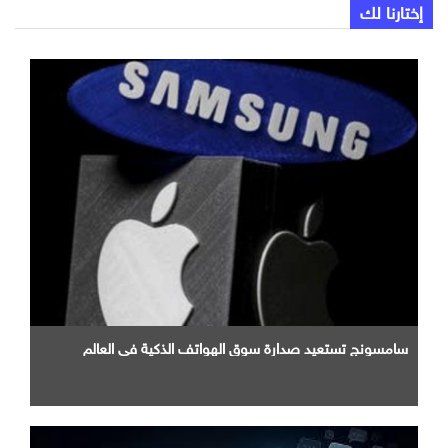
إختارنا لك
سامسونج تستعيد صدارة سوق الهواتف الذكية في العالم