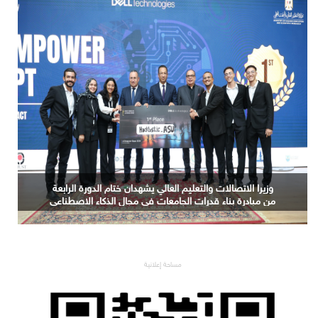
ندوة حول الذكاء الاصطناعي باللغة العربية والنماذج اللغوية
الكبيرة السيادية
مساحة إعلانية