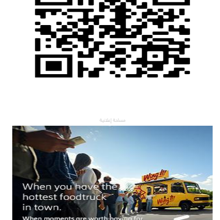
مساحة إعلانية