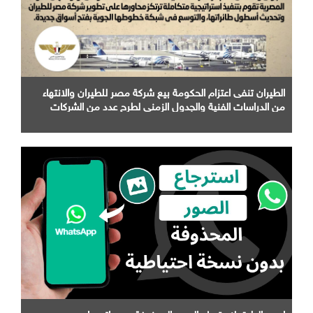
الطيران تنفى اعتزام الحكومة بيع شركة مصر للطيران والانتهاء
من الدراسات الفنية والجدول الزمني لطرح عدد من الشركات
التابعة لها