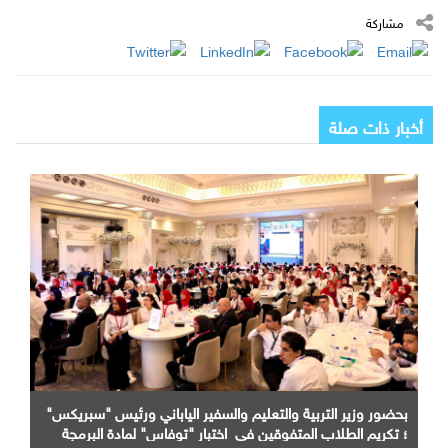
مشاركة
أخبار ذات صلة
بحضور وزير التربية والتعليم والسفير الياباني ورئيس "سبريكس"
؛ تكريم الطلاب المتفوقين في اختبار "توفاس" لمادة البرمجة