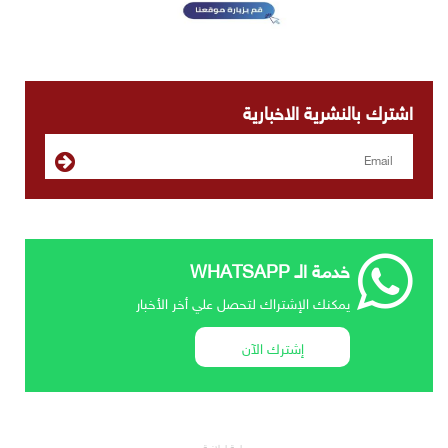
اشترك بالنشرية الاخبارية
خدمة الـ WHATSAPP
يمكنك الإشتراك لتحصل علي أخر الأخبار
إشترك الآن
مساحة إعلانية