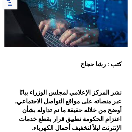
كتب : رشا حجاج
نشر المركز الإعلامي لمجلس الوزراء بيانًا
عبر منصاته على مواقع التواصل الاجتماعي،
أوضح من خلاله حقيقة ما تم تداوله بشأن
اعتزام الحكومة تطبيق قرار بقطع خدمات
الإنترنت ليلاً لتخفيف أحمال الكهرباء
.