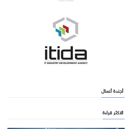
أجندة أعمال
الاكثر قراءة