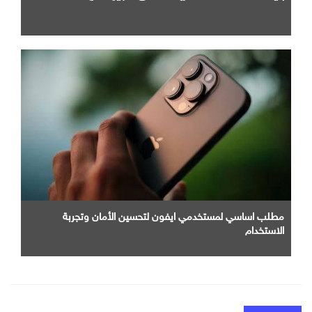
مطلب اساسي لمستخدمي ايفون لتحسين الأمان وتجربة
الاستخدام