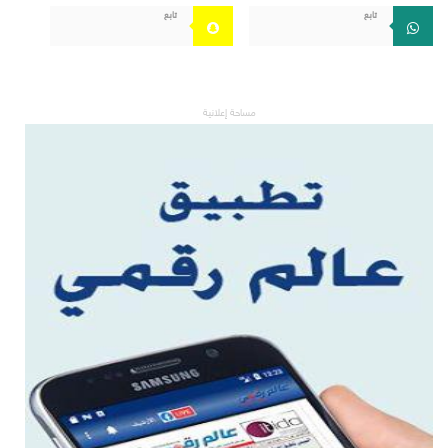
تابع
تابع
مساحة إعلانية