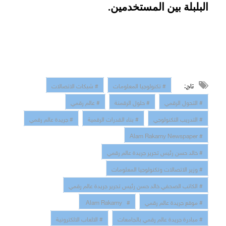
البلبلة بين المستخدمين.
تاج:
# تكنولوجيا المعلومات
# شبكات الاتصالات
# التحول الرقمي
# حلول الرقمنة
# عالم رقمي
# التدريب التكنولوجي
# بناء القدرات الرقمية
# جريدة عالم رقمي
# Alam Rakamy Newspaper
# خالد حسن رئيس تحرير جريدة عالم رقمي
# وزير الاتصالات وتكنولوجيا المعلومات
# الكاتب الصحفي خالد حسن رئيس تحرير جريدة عالم رقمي
# موقع جريدة عالم رقمي
# Alam Rakamy
# مبادرة جريدة عالم رقمي بالجامعات
# الالعاب الالكترونية