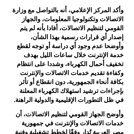
وأكد المركز الإعلامي، أنه بالتواصل مع وزارة
الاتصالات وتكنولوجيا المعلومات، والجهاز
القومي لتنظيم الاتصالات، أفادا بأنه لم يتم
إصدار أي قرارات رسمية بهذا الشأن،
وأوضحا عدم وجود أي دراسة أو توجه لقطع
خدمة الإنترنت خلال ساعات الليل بهدف
تخفيف أحمال الكهرباء، وشددا على انتظام
وكفاءة تقديم خدمات الاتصالات والإنترنت
بكافة أنحاء الجمهورية، دون انقطاع أو تأثر
بإجراءات ترشيد استهلاك الكهرباء المعلنة
في ظل التطورات الإقليمية والدولية الراهنة
.
وأوضح الجهاز القومي لتنظيم الاتصالات، أن
خدمات الاتصالات والإنترنت في جمهورية
مصر العربية تُدار وفقًا لخطط تشغيلية وفنية