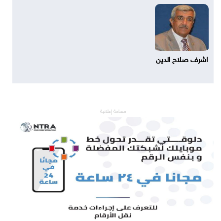
اشرف صلاح الدين
مساحة إعلانية