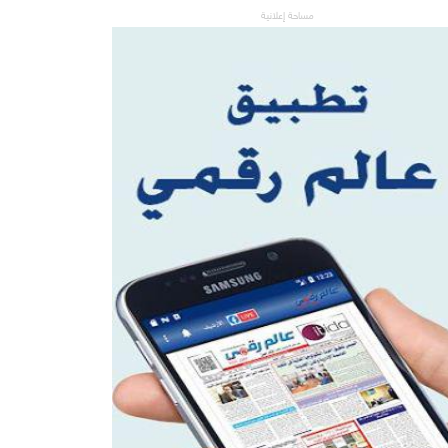
مساحة إعلانية