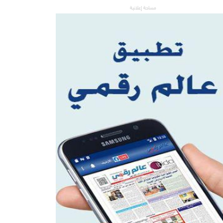
مساحة إعلانية