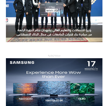
وزيرا الاتصالات والتعليم العالي يشهدان ختام الدورة الرابعة
من مبادرة بناء قدرات الجامعات في مجال الذكاء الاصطناعي
مساحة إعلانية