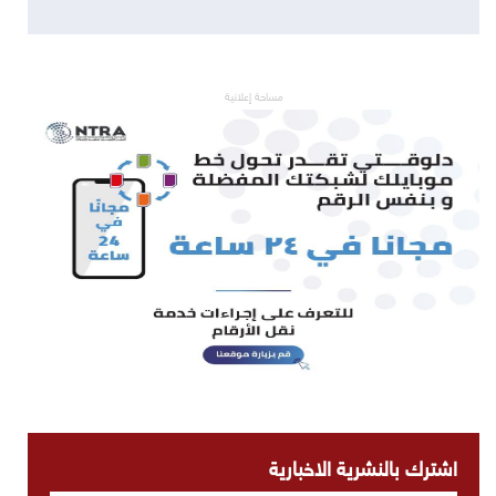
مساحة إعلانية
اشترك بالنشرية الاخبارية