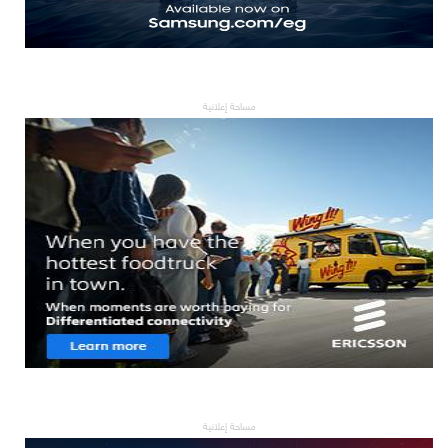
مساحة إعلانية
مساحة إعلانية