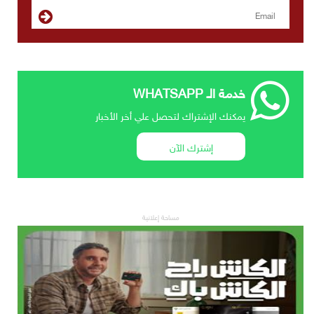
خدمة الـ WHATSAPP
يمكنك الإشتراك لتحصل علي أخر الأخبار
إشترك الآن
مساحة إعلانية