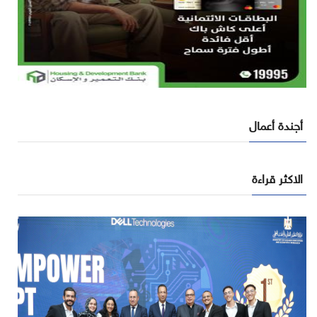
أجندة أعمال
الاكثر قراءة