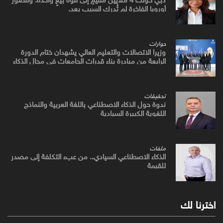
أوروبا الفاخرة لم تُدرك السبب بعد.
حوارات
وزيرا الاتصالات والتعليم العالي يشهدان ختام الدورة
الرابعة من مبادرة بناء قدرات الجامعات في مجال الذكاء
الاصطناعي
تحقيقات
ندوة حول الذكاء الاصطناعي باللغة العربية والنماذج
اللغوية الكبيرة السيادية
ملفات
الذكاء الاصطناعي السيادي.. من عبء التكلفة إلى مصدر
للقيمة
اخترنا لك