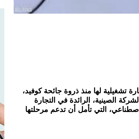
 تشغيلية لها منذ ذروة جائحة كوفيد،
شركة الصينية، الرائدة في التجارة
لاصطناعي، التي تأمل أن تدعم مرحلتها