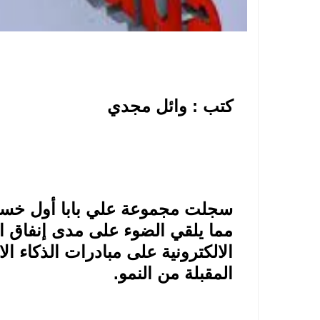
كتب : وائل مجدي
سجلت مجموعة علي بابا أول خسارة
مما يلقي الضوء على مدى إنفاق ال
الالكترونية على مبادرات الذكاء ا
المقبلة من النمو
.