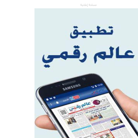
مساحة إعلانية