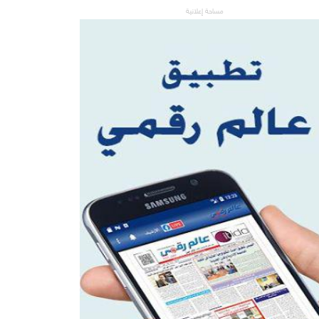
مساحة إعلانية