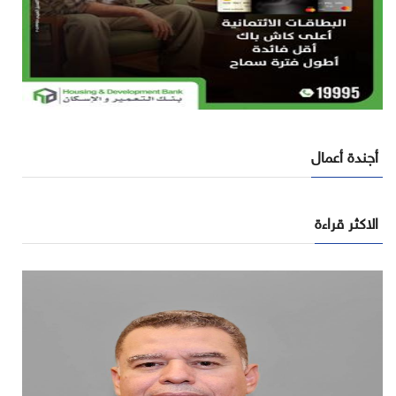
أجندة أعمال
الاكثر قراءة