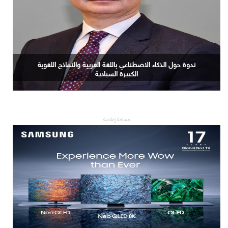
ندوة حول الذكاء الاصطناعي باللغة العربية والنماذج اللغوية
الكبيرة السيادية
مساحة إعلانية