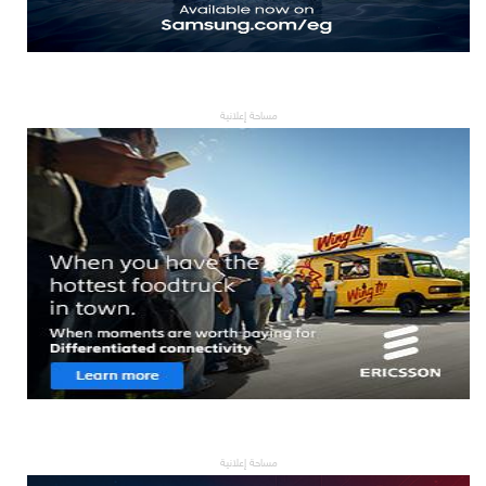
مساحة إعلانية
مساحة إعلانية