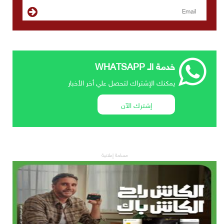
خدمة الـ WHATSAPP
يمكنك الإشتراك لتحصل علي أخر الأخبار
إشترك الآن
مساحة إعلانية