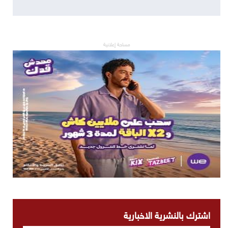
مساحة إعلانية
اشترك بالنشرية الاخبارية