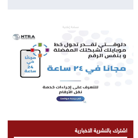
مساحة إعلانية
اشترك بالنشرية الاخبارية