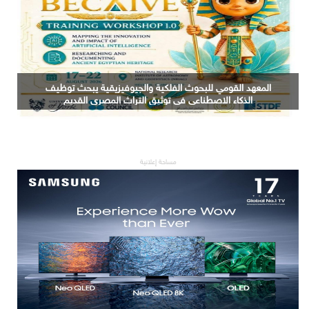
المعهد القومي للبحوث الفلكية والجيوفيزيقية يبحث توظيف
الذكاء الاصطناعي في توثيق التراث المصري القديم
مساحة إعلانية