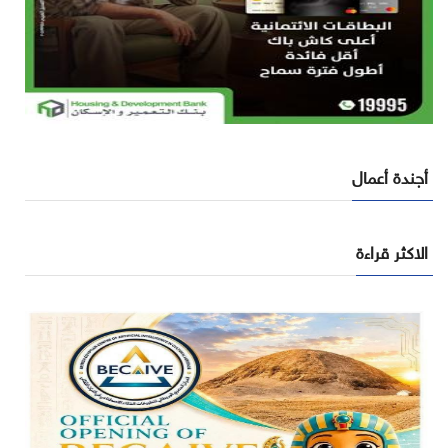
أجندة أعمال
الاكثر قراءة