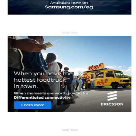
مساحة إعلانية
مساحة إعلانية