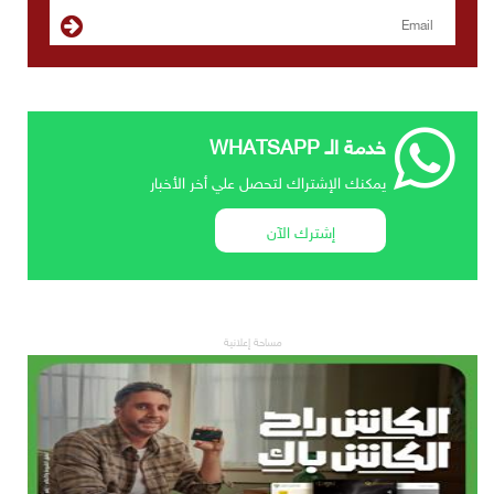
خدمة الـ WHATSAPP
يمكنك الإشتراك لتحصل علي أخر الأخبار
إشترك الآن
مساحة إعلانية