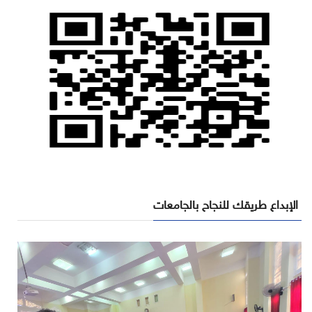
الإبداع طريقك للنجاح بالجامعات