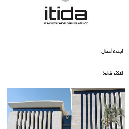
أجندة أعمال
الاكثر قراءة