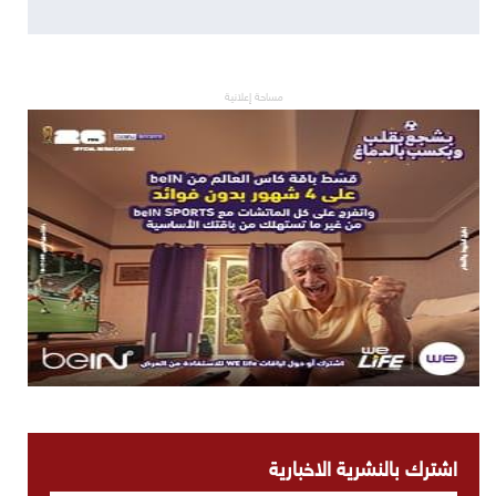
مساحة إعلانية
اشترك بالنشرية الاخبارية