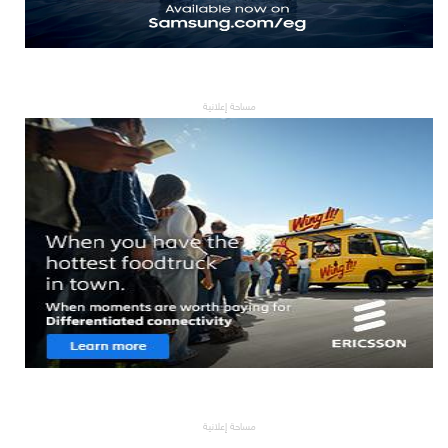
مساحة إعلانية
مساحة إعلانية