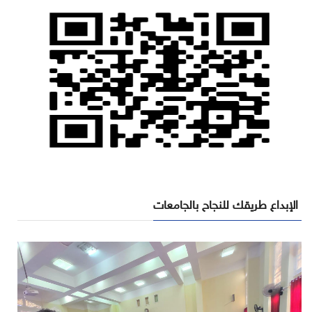
الإبداع طريقك للنجاح بالجامعات