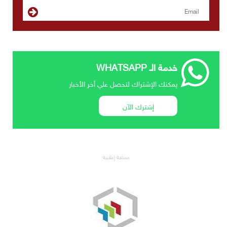
خدمة الـ WHATSAPP
يمكنك الإشتراك لتحصل علي أخر الأخبار
إشترك الآن
مساحة إعلانية