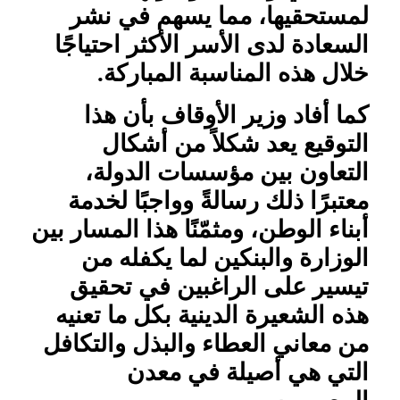
لمستحقيها، مما يسهم في نشر
السعادة لدى الأسر الأكثر احتياجًا
خلال هذه المناسبة المباركة.
كما أفاد وزير الأوقاف بأن هذا
التوقيع يعد شكلاً من أشكال
التعاون بين مؤسسات الدولة،
معتبرًا ذلك رسالةً وواجبًا لخدمة
أبناء الوطن، ومثمّنًا هذا المسار بين
الوزارة والبنكين لما يكفله من
تيسير على الراغبين في تحقيق
هذه الشعيرة الدينية بكل ما تعنيه
من معاني العطاء والبذل والتكافل
التي هي أصيلة في معدن