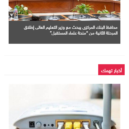
محافظ البنك المركزى يبحث مع وزير التعليم العالى إطلاق
المرحلة الثانية من “منحة علماء المستقبل”
أخبار تهمك