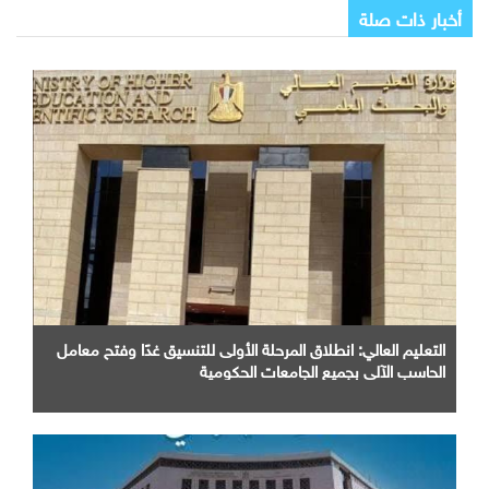
أخبار ذات صلة
التعليم العالي: انطلاق المرحلة الأولى للتنسيق غدًا وفتح معامل
الحاسب الآلي بجميع الجامعات الحكومية