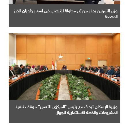
وزير التموين يحذر من أى محاولة للتلاعب فى أسعار وأوزان الخبز
المحددة
وزيرة الإسكان تبحث مع رئيس “المركزى للتعمير” موقف تنفيذ
المشروعات والخطة الاستثمارية للجهاز