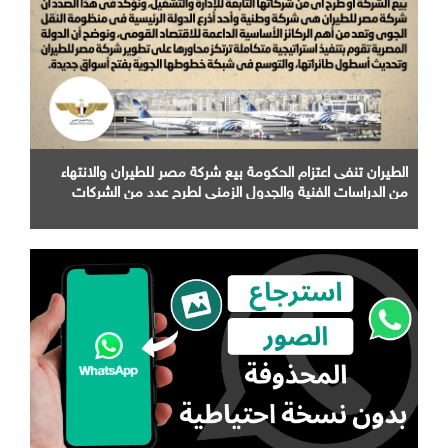
الطيران تنفى اعتزام الحكومة بيع شركة مصر للطيران والانتهاء
من الدراسات الفنية والجدول الزمني لطرح عدد من الشركات
التابعة لها