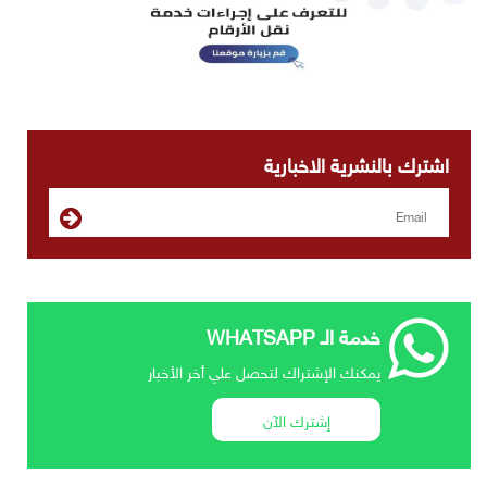
اشترك بالنشرية الاخبارية
خدمة الـ WHATSAPP
يمكنك الإشتراك لتحصل علي أخر الأخبار
إشترك الآن