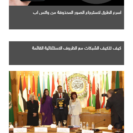
اسرع الطرق لاسترجاع الصور المحذوفة من واتس اب
كيف تتكيف الشبكات مع الظروف الاستثنائية القائمة