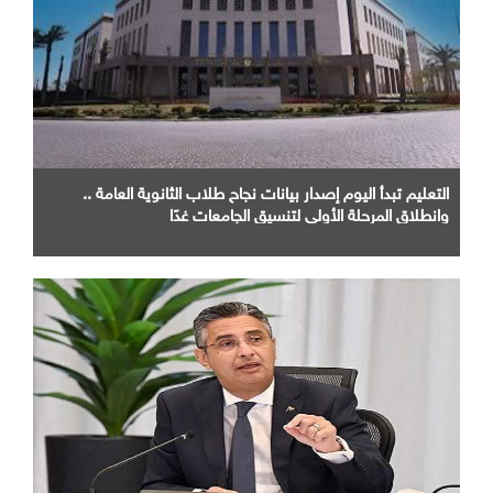
التعليم تبدأ اليوم إصدار بيانات نجاح طلاب الثانوية العامة ..
وانطلاق المرحلة الأولى لتنسيق الجامعات غدًا