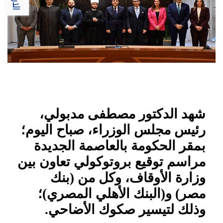
شهد الدكتور مصطفى مدبولي،
رئيس مجلس الوزراء، صباح اليوم؛
بمقر الحكومة بالعاصمة الجديدة
مراسم توقيع بروتوكولي تعاون بين
وزارة الأوقاف، وكل من (بنك
مصر) و(البنك الأهلي المصري)؛
وذلك لتيسير صكوك الأضاحي.