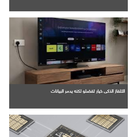
التلفاز الذكي خيار تفضلو لكنه يدمر البيانات