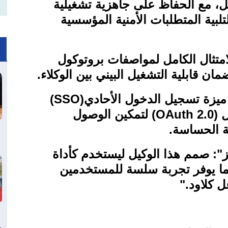
لعمل، مع الحفاظ على جاهزية تشغيلية
تلبية المتطلبات الأمنية المؤسسية
امتثال الكامل لمواصفات بروتوكول
ان قابلية التشغيل البيني بين الوكلاء
.
 ميزة تسجيل الدخول الأحادي
(SSO)
ل
(OAuth 2.0)
لتمكين الوصول
ية الحساسة
.
يز": صمم هذا الوكيل ليستخدم كأداة
 ما يوفر تجربة سلسة للمستخدمين
 كلاود
".