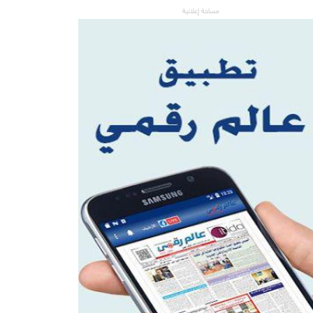
مساحة إعلانية