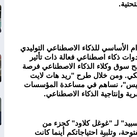
تحتية
.
الأساسي للذكاء الاصطناعي التوليدي
دوات ذكاء اصطناعي فعالة ذات تأثير
بح سوق وكلاء الذكاء الاصطناعي فرصة
ريكي. ومن خلال طرح "ريد هات لايت
بليس"، نساهم في مساعدة المؤسسات
ية وإنتاجية الذكاء الاصطناعي
.
بيد" لـ "غوغل كلاود" كجزء من
توحة، وتلبية احتياجاتكم أينما كانت