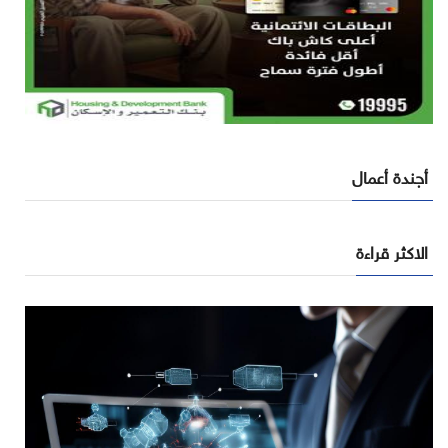
أجندة أعمال
الاكثر قراءة