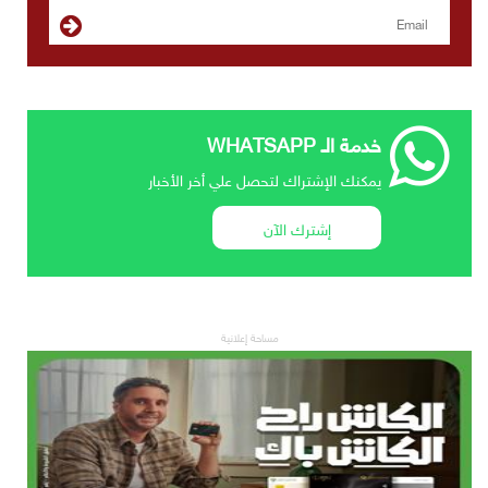
خدمة الـ WHATSAPP
يمكنك الإشتراك لتحصل علي أخر الأخبار
إشترك الآن
مساحة إعلانية