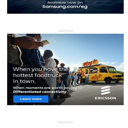
مساحة إعلانية
مساحة إعلانية