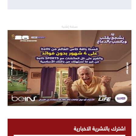
مساحة إعلانية
اشترك بالنشرية الاخبارية