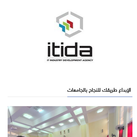
الإبداع طريقك للنجاح بالجامعات