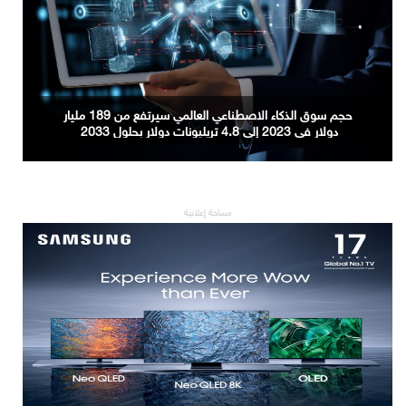
حجم سوق الذكاء الاصطناعي العالمي سيرتفع من 189 مليار
دولار في 2023 إلى 4.8 تريليونات دولار بحلول 2033
مساحة إعلانية