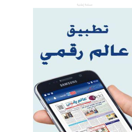
مساحة إعلانية