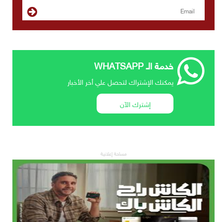
خدمة الـ WHATSAPP
يمكنك الإشتراك لتحصل علي أخر الأخبار
إشترك الآن
مساحة إعلانية