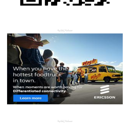
مساحة إعلانية
مساحة إعلانية