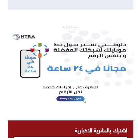
مساحة إعلانية
اشترك بالنشرية الاخبارية