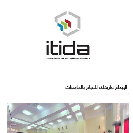
الإبداع طريقك للنجاح بالجامعات