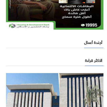
أجندة أعمال
الاكثر قراءة