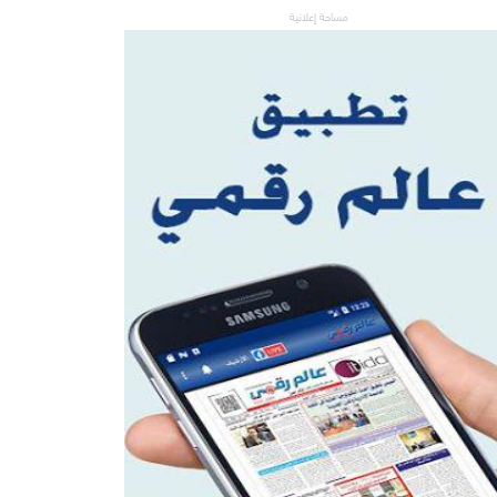
مساحة إعلانية