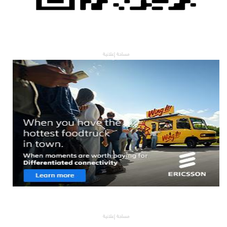
مساحة إعلانية
مساحة إعلانية