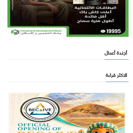
أجندة أعمال
الاكثر قراءة