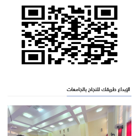
الإبداع طريقك للنجاح بالجامعات