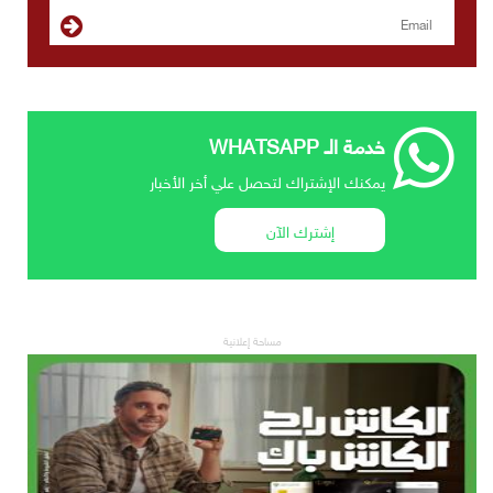
خدمة الـ WHATSAPP
يمكنك الإشتراك لتحصل علي أخر الأخبار
إشترك الآن
مساحة إعلانية