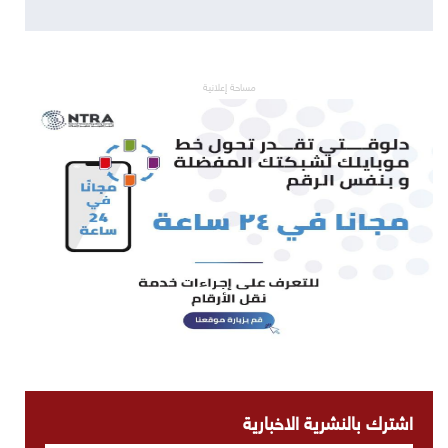
مساحة إعلانية
اشترك بالنشرية الاخبارية