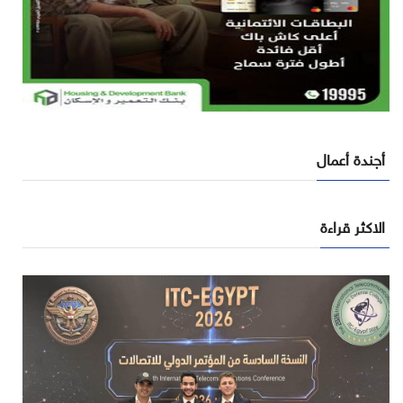
أجندة أعمال
الاكثر قراءة