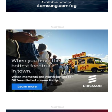
مساحة إعلانية
مساحة إعلانية