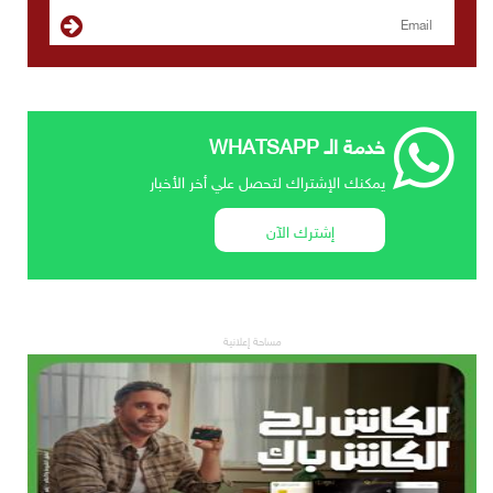
خدمة الـ WHATSAPP
يمكنك الإشتراك لتحصل علي أخر الأخبار
إشترك الآن
مساحة إعلانية