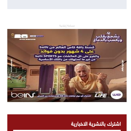
مساحة إعلانية
اشترك بالنشرية الاخبارية