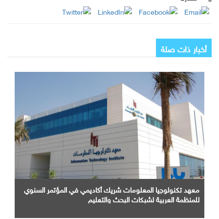
أخبار ذات صلة
معهد تكنولوجيا المعلومات شريك أكاديمي في المؤتمر السنوي
للمنظمة العربية لشبكات البحث والتعليم