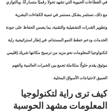
في القطاعات الحيوية التي تشهد تحولًا رقميًا متسارعًا. وبالتوازي
مع ذلك، نستثمر بشكل مستمر في تنمية الكفاءات البشرية
وتطوير القدرات التشغيلية والتقنية، بما يضمن الحفاظ على جودة
الخدمات ودعم خطط النمو المستدام، في إطار استراتيجية راية
لتكنولوجيا المعلومات نحو مزيد من ترسيخ مكانتها شريك إقليمي
موثوق يقدم حلولًا متكاملة تجمع بين الخبرات العالمية والفهم
العميق لاحتياجات الأسواق المحلية.
كيف ترى راية لتكنولوجيا
المعلومات مشهد الحوسبة