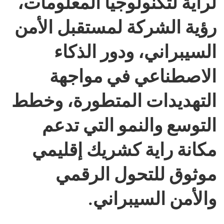
لراية لتكنولوجيا المعلومات،
رؤية الشركة لمستقبل الأمن
السيبراني، ودور الذكاء
الاصطناعي في مواجهة
التهديدات المتطورة، وخطط
التوسع والنمو التي تدعم
مكانة راية كشريك إقليمي
موثوق للتحول الرقمي
والأمن السيبراني.