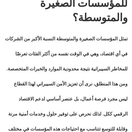
للمؤسسات الصغيرة
والمتوسطة؟
تمثل المؤسسات الصغيرة والمتوسطة النسبة الأكبر من الشركات
في أي اقتصاد، وهي في الوقت نفسه من أكثر الفئات تعرضًا
للمخاطر السيبرانية نتيجة محدودية الموارد والخبرات المتخصصة.
ومن هذا المنطلق، نرى أن تعزيز الأمن السيبراني لهذا القطاع
ليس مجرد فرصة أعمال، بل عنصر أساسي لدعم الاقتصاد
الرقمي ككل. لذلك نحرص على توفير حلول وخدمات أمنية مرنة
وقابلة للتوسع تتناسب مع احتياجات هذه المؤسسات في مختلف