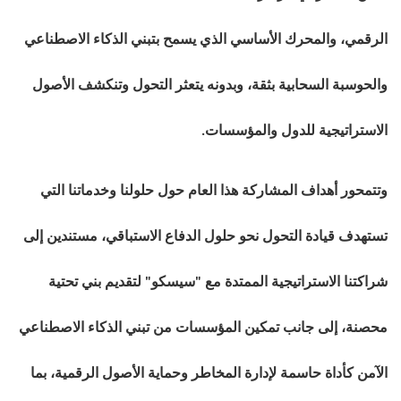
الرقمي، والمحرك الأساسي الذي يسمح بتبني الذكاء الاصطناعي
والحوسبة السحابية بثقة، وبدونه يتعثر التحول وتنكشف الأصول
الاستراتيجية للدول والمؤسسات.
وتتمحور أهداف المشاركة هذا العام حول حلولنا وخدماتنا التي
تستهدف قيادة التحول نحو حلول الدفاع الاستباقي، مستندين إلى
شراكتنا الاستراتيجية الممتدة مع "سيسكو" لتقديم بني تحتية
محصنة، إلى جانب تمكين المؤسسات من تبني الذكاء الاصطناعي
الآمن كأداة حاسمة لإدارة المخاطر وحماية الأصول الرقمية، بما