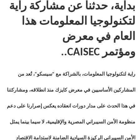
بداية، حدثنا عن مشاركة راية
لتكنولوجيا المعلومات هذا
العام في معرض
ومؤتمر
CAISEC
..
راية لتكنولوجيا المعلومات، بالشراكة مع "سيسكو"، تُعد من
المشاركين الأساسيين في معرض كايزك منذ انطلاقه، ومشاركتنا
في هذا الحدث على مدار دورات انعقاده يعكس إصرارنا على دعم
منظومة الأمن السيبراني المصرية والإقليمية، لا سيما بينما يمثل
الأمن السيبراني الركيزة السيادية الضامنة لاستدامة الاقتصاد