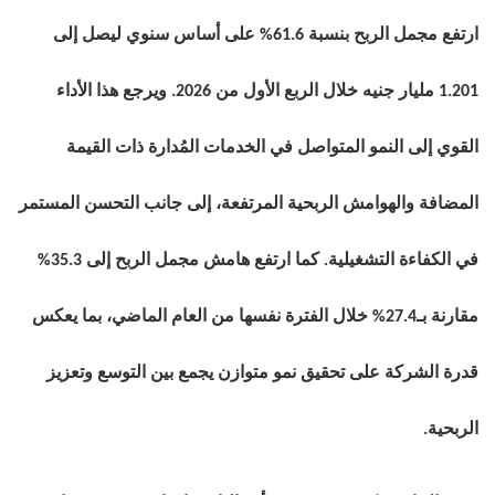
ارتفع مجمل الربح بنسبة 61.6% على أساس سنوي ليصل إلى
1.201 مليار جنيه خلال الربع الأول من 2026. ويرجع هذا الأداء
القوي إلى النمو المتواصل في الخدمات المُدارة ذات القيمة
المضافة والهوامش الربحية المرتفعة، إلى جانب التحسن المستمر
في الكفاءة التشغيلية. كما ارتفع هامش مجمل الربح إلى 35.3%
مقارنة بـ27.4% خلال الفترة نفسها من العام الماضي، بما يعكس
قدرة الشركة على تحقيق نمو متوازن يجمع بين التوسع وتعزيز
الربحية.