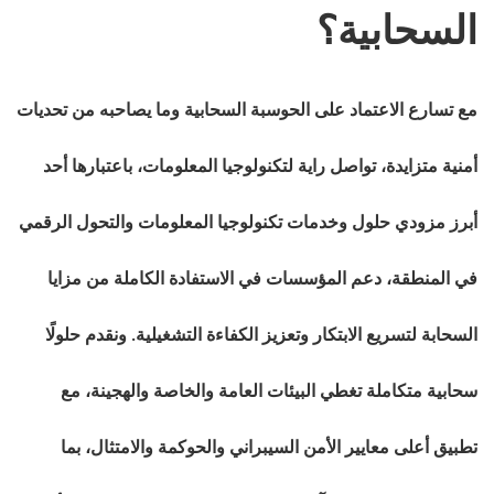
السحابية؟
مع تسارع الاعتماد على الحوسبة السحابية وما يصاحبه من تحديات
أمنية متزايدة، تواصل راية لتكنولوجيا المعلومات، باعتبارها أحد
أبرز مزودي حلول وخدمات تكنولوجيا المعلومات والتحول الرقمي
في المنطقة، دعم المؤسسات في الاستفادة الكاملة من مزايا
السحابة لتسريع الابتكار وتعزيز الكفاءة التشغيلية. ونقدم حلولًا
سحابية متكاملة تغطي البيئات العامة والخاصة والهجينة، مع
تطبيق أعلى معايير الأمن السيبراني والحوكمة والامتثال، بما