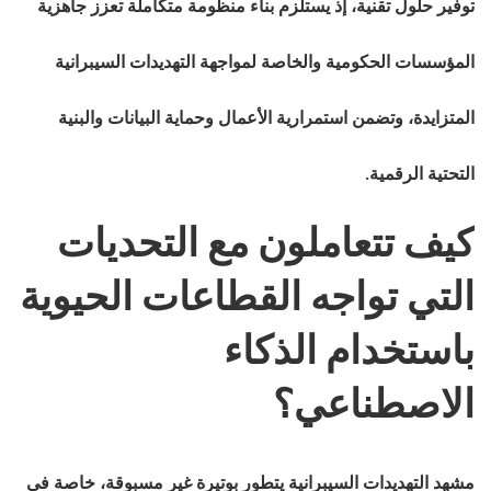
توفير حلول تقنية، إذ يستلزم بناء منظومة متكاملة تعزز جاهزية
المؤسسات الحكومية والخاصة لمواجهة التهديدات السيبرانية
المتزايدة، وتضمن استمرارية الأعمال وحماية البيانات والبنية
التحتية الرقمية.
كيف تتعاملون مع التحديات
التي تواجه القطاعات الحيوية
باستخدام الذكاء
الاصطناعي؟
مشهد التهديدات السيبرانية يتطور بوتيرة غير مسبوقة، خاصة في