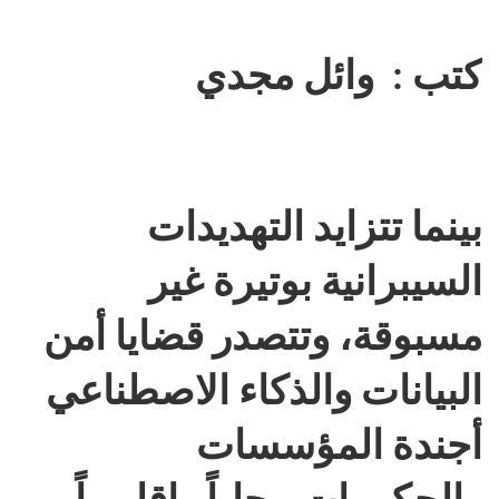
كتب : وائل مجدي
بينما تتزايد التهديدات
السيبرانية بوتيرة غير
مسبوقة، وتتصدر قضايا أمن
البيانات والذكاء الاصطناعي
أجندة المؤسسات