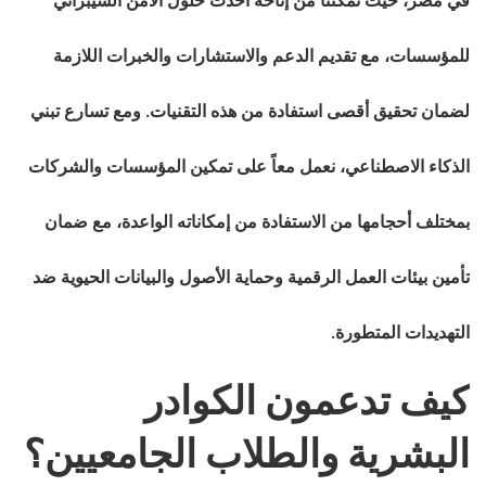
في مصر، حيث تمكننا من إتاحة أحدث حلول الأمن السيبراني
للمؤسسات، مع تقديم الدعم والاستشارات والخبرات اللازمة
لضمان تحقيق أقصى استفادة من هذه التقنيات. ومع تسارع تبني
الذكاء الاصطناعي، نعمل معاً على تمكين المؤسسات والشركات
بمختلف أحجامها من الاستفادة من إمكاناته الواعدة، مع ضمان
تأمين بيئات العمل الرقمية وحماية الأصول والبيانات الحيوية ضد
التهديدات المتطورة.
كيف تدعمون الكوادر
البشرية والطلاب الجامعيين؟