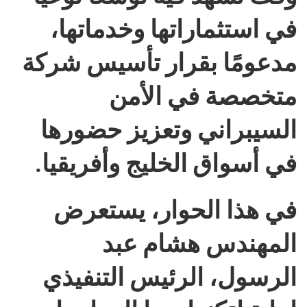
في استثماراتها وخدماتها،
مدعومًا بقرار تأسيس شركة
متخصصة في الأمن
السيبراني وتعزيز حضورها
في أسواق الخليج وأفريقيا.
في هذا الحوار، يستعرض
المهندس هشام عبد
الرسول، الرئيس التنفيذي