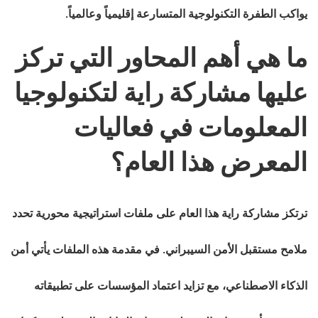
يواكب الطفرة التكنولوجية المتسارعة إقليمياً وعالمياً.
ما هي أهم المحاور التي تركز
عليها مشاركة راية لتكنولوجيا
المعلومات في فعاليات
المعرض هذا العام؟
ترتكز مشاركة راية هذا العام على ملفات استراتيجية محورية تحدد
ملامح مستقبل الأمن السيبراني. في مقدمة هذه الملفات يأتي أمن
الذكاء الاصطناعي، مع تزايد اعتماد المؤسسات على تطبيقاته