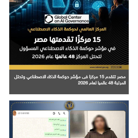
مصر تتقدم 15 مركزا فى مؤشر حوكمة الذكاء الاصطناعي وتحتل
المرتبة 48 عالميا لعام 2026