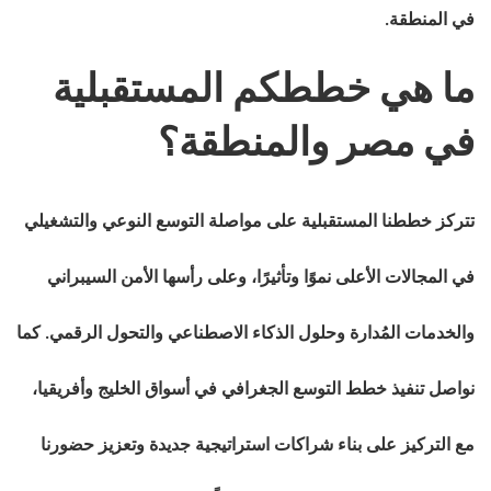
في المنطقة.
ما هي خططكم المستقبلية
في مصر والمنطقة؟
تتركز خططنا المستقبلية على مواصلة التوسع النوعي والتشغيلي
في المجالات الأعلى نموًا وتأثيرًا، وعلى رأسها الأمن السيبراني
والخدمات المُدارة وحلول الذكاء الاصطناعي والتحول الرقمي. كما
نواصل تنفيذ خطط التوسع الجغرافي في أسواق الخليج وأفريقيا،
مع التركيز على بناء شراكات استراتيجية جديدة وتعزيز حضورنا