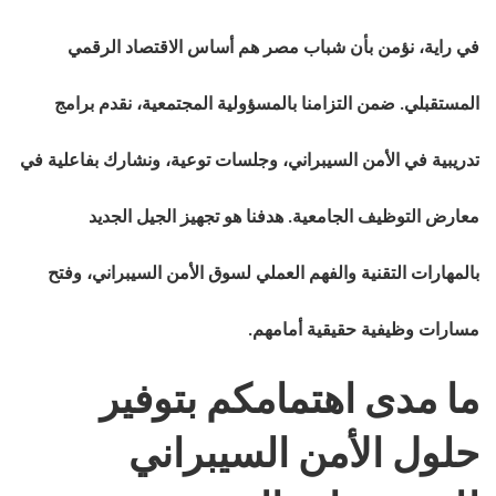
في راية، نؤمن بأن شباب مصر هم أساس الاقتصاد الرقمي
المستقبلي. ضمن التزامنا بالمسؤولية المجتمعية، نقدم برامج
تدريبية في الأمن السيبراني، وجلسات توعية، ونشارك بفاعلية في
معارض التوظيف الجامعية. هدفنا هو تجهيز الجيل الجديد
بالمهارات التقنية والفهم العملي لسوق الأمن السيبراني، وفتح
مسارات وظيفية حقيقية أمامهم.
ما مدى اهتمامكم بتوفير
حلول الأمن السيبراني