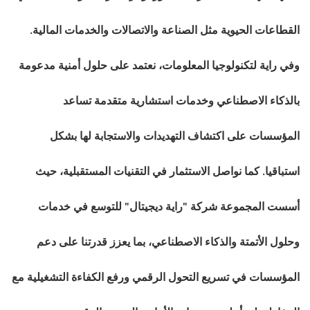
القطاعات الحيوية مثل الصناعة والاتصالات والخدمات المالية.
وفي راية لتكنولوجيا المعلومات، نعتمد على حلول أمنية مدعومة
بالذكاء الاصطناعي وخدمات استشارية متقدمة تساعد
المؤسسات على اكتشاف التهديدات والاستجابة لها بشكل
استباقيا. كما نواصل الاستثمار في التقنيات المستقبلية، حيث
أسست المجموعة شركة "راية ديجيتال" للتوسع في خدمات
وحلول الأتمتة والذكاء الاصطناعي، بما يعزز قدرتنا على دعم
المؤسسات في تسريع التحول الرقمي ورفع الكفاءة التشغيلية مع