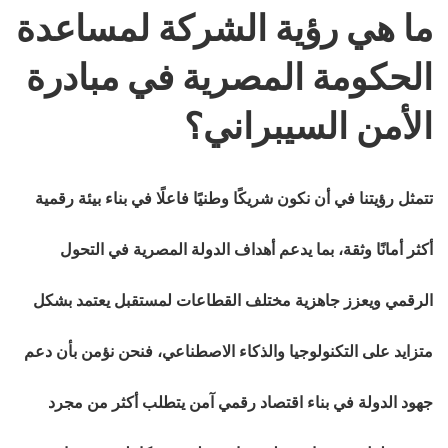
ما هي رؤية الشركة لمساعدة
الحكومة المصرية في مبادرة
الأمن السيبراني؟
تتمثل رؤيتنا في أن نكون شريكًا وطنيًا فاعلًا في بناء بيئة رقمية
أكثر أمانًا وثقة، بما يدعم أهداف الدولة المصرية في التحول
الرقمي ويعزز جاهزية مختلف القطاعات لمستقبل يعتمد بشكل
متزايد على التكنولوجيا والذكاء الاصطناعي، فنحن نؤمن بأن دعم
جهود الدولة في بناء اقتصاد رقمي آمن يتطلب أكثر من مجرد