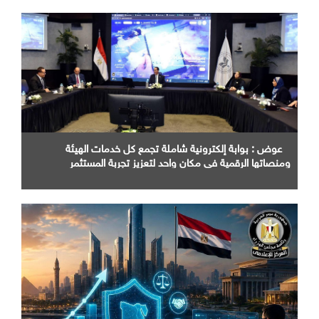
عوض : بوابة إلكترونية شاملة تجمع كل خدمات الهيئة
ومنصاتها الرقمية في مكان واحد لتعزيز تجربة المستثمر