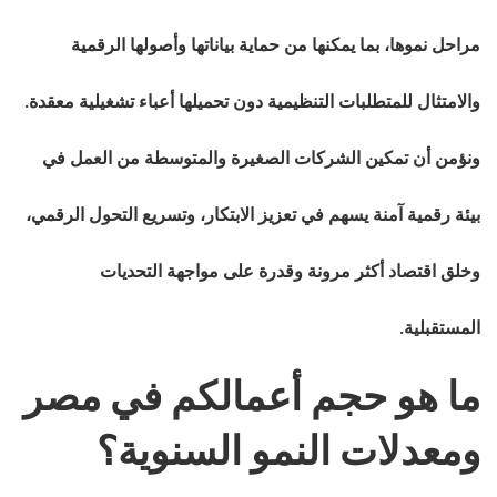
مراحل نموها، بما يمكنها من حماية بياناتها وأصولها الرقمية
والامتثال للمتطلبات التنظيمية دون تحميلها أعباء تشغيلية معقدة.
ونؤمن أن تمكين الشركات الصغيرة والمتوسطة من العمل في
بيئة رقمية آمنة يسهم في تعزيز الابتكار، وتسريع التحول الرقمي،
وخلق اقتصاد أكثر مرونة وقدرة على مواجهة التحديات
المستقبلية.
ما هو حجم أعمالكم في مصر
ومعدلات النمو السنوية؟