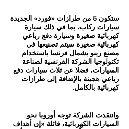
ستكون 5 من طرازات «فورد» الجديدة
سيارات ركاب، بما في ذلك سيارة
كهربائية صغيرة وسيارة دفع رباعي
كهربائية صغيرة سيتم تصنيعها في
مصنع رينو بشمال فرنسا باستخدام
تكنولوجيا الشركة الفرنسية لصناعة
السيارات، فضلا عن ثلاث سيارات دفع
رباعي هجينة بالإضافة إلى طرازات
كهربائية بالكامل
.
وانتقدت الشركة توجه أوروبا نحو
السيارات الكهربائية، قائلة «إن أهداف