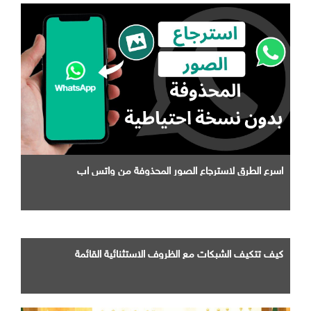
اسرع الطرق لاسترجاع الصور المحذوفة من واتس اب
كيف تتكيف الشبكات مع الظروف الاستثنائية القائمة