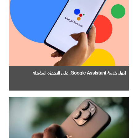
إنهاء خدمة Google Assistant. علي الاجهزه المؤهله