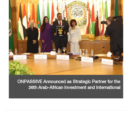
ONPASSIVE Announced as Strategic Partner for the
26th Arab-African Investment and International
Cooperation Exhibition and Conference