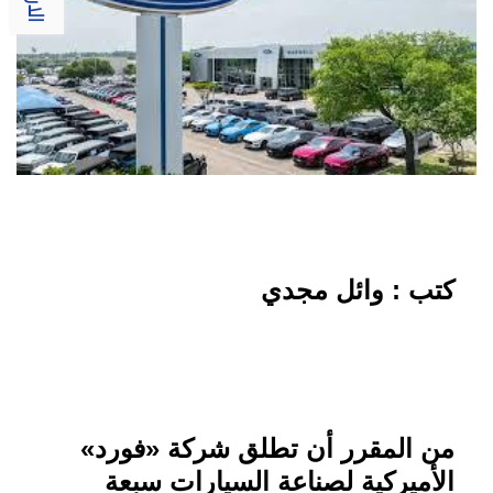
كتب : وائل مجدي
من المقرر أن تطلق شركة «فورد»
الأميركية لصناعة السيارات سبعة