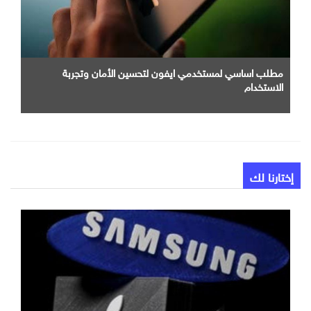
مطلب اساسي لمستخدمي ايفون لتحسين الأمان وتجربة
الاستخدام
إختارنا لك