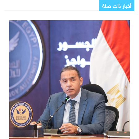
أخبار ذات صلة