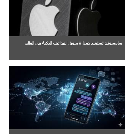
سامسونج تستعيد صدارة سوق الهواتف الذكية في العالم