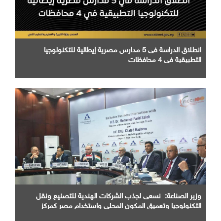
انطلاق الدراسة فى 5 مدارس مصرية إيطالية للتكنولوجيا
التطبيقية في 4 محافظات
وزير الصناعة: نسعى لجذب الشركات الهندية للتصنيع ونقل
التكنولوجيا وتعميق المكون المحلي واستخدام مصر كمركز
اقليمي للإنتاج والتصدير