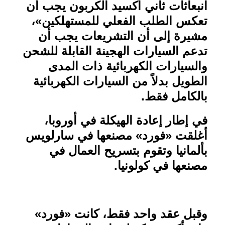
انبعاثات ثاني أكسيد الكربون يجب أن
تعكس الطلب الفعلي للمستهلكين»،
مشيرة إلى أن التشريعات يجب أن
تدعم السيارات الهجينة القابلة للشحن
والسيارات الكهربائية ذات المدى
الطويل بدلاً من السيارات الكهربائية
بالكامل فقط.
في إطار إعادة الهيكلة في أوروبا،
أغلقت «فورد» مصنعها في سارلويس
بألمانيا وتقوم بتسريح العمال في
مصنعها في كولونيا
.
وقبل عقد واحد فقط، كانت «فورد»