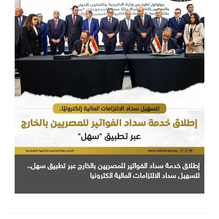
إطلاق خدمة سداد الفواتير للمصريين بالخارج عبر تطبيق سهل..
لتسهيل سداد الالتزامات المالية الكترونيا