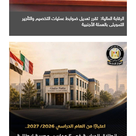
الرقابة المالية: تقرر تعديل ضوابط عمليات التخصيم والتأجير
التمويلي بالعملة الأجنبية