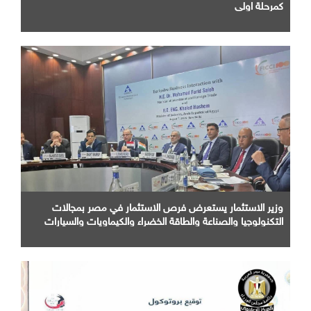
كمرحلة اولي
وزير الاستثمار يستعرض فرص الاستثمار في مصر بمجالات
التكنولوجيا والصناعة والطاقة الخضراء والكيماويات والسيارات
أمام كبرى الشركات الهندية