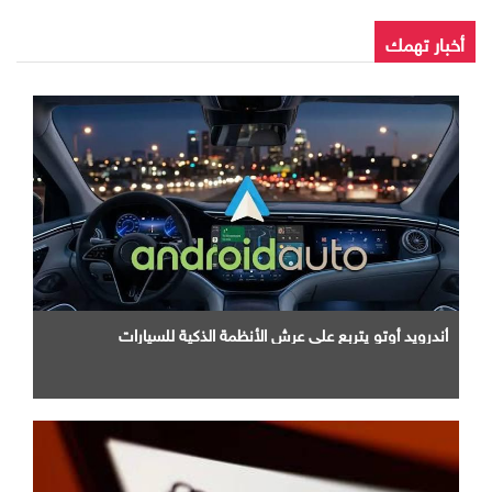
أخبار تهمك
أندرويد أوتو يتربع علي عرش الأنظمة الذكية للسيارات