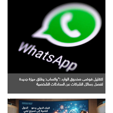
لتقليل فوضى صندوق الوارد :"واتساب: يطلق ميزة جديدة
لفصل رسائل الشركات عن المحادثات الشخصية