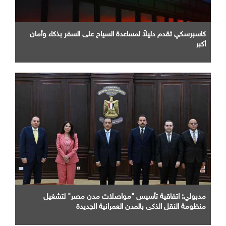
كاسبرسكي تقدم دليلاً لمساعدة السياح على السفر بذكاء وأمان
أكبر
مدبولي: اتفاقية تأسيس "مواصلات مدن مصر" لتشغيل
منظومة النقل الذكي بالمدن العمرانية الجديدة