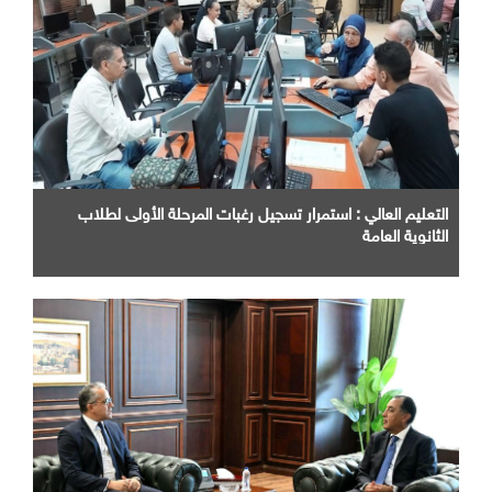
التعليم العالي : استمرار تسجيل رغبات المرحلة الأولى لطلاب
الثانوية العامة