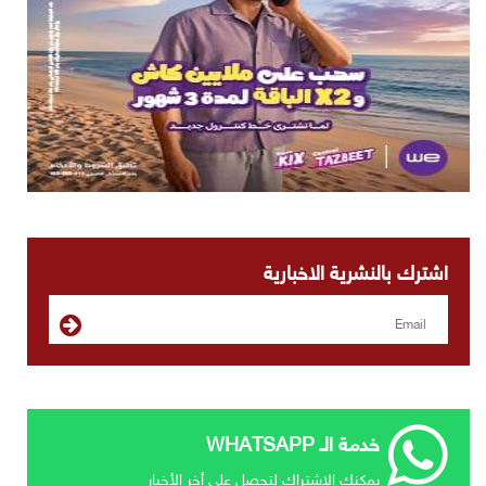
اشترك بالنشرية الاخبارية
خدمة الـ WHATSAPP
يمكنك الإشتراك لتحصل علي أخر الأخبار