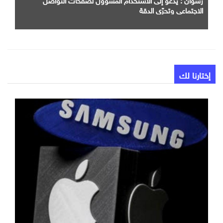
الاجتماعي وتحرّي الدقة
إختارنا لك