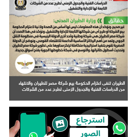
الطيران تنفى اعتزام الحكومة بيع شركة مصر للطيران والانتهاء
من الدراسات الفنية والجدول الزمني لطرح عدد من الشركات
التابعة لها