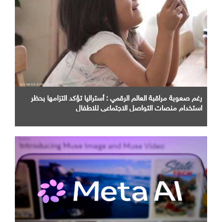
رغم صعوبة مراقبة العالم الرقمي : أستراليا تؤكد التزامها بحظر
استخدام منصات التواصل الاجتماعي للاطفال