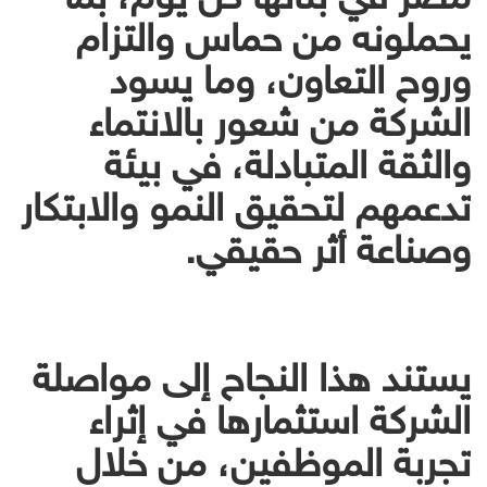
يحملونه من حماس والتزام
وروح التعاون، وما يسود
الشركة من شعور بالانتماء
والثقة المتبادلة، في بيئة
تدعمهم لتحقيق النمو والابتكار
وصناعة أثر حقيقي.
يستند هذا النجاح إلى مواصلة
الشركة استثمارها في إثراء
تجربة الموظفين، من خلال