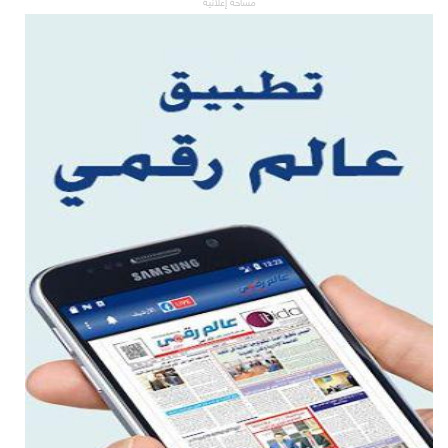
مساحة إعلانية