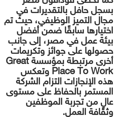
بسجل حافل بالتقديرات في
مجال التميز الوظيفي، حيث تم
اختيارها سابقًا ضمن أفضل
بيئة عمل في مصر، إلى جانب
حصولها على جوائز وتكريمات
أخرى مرتبطة بمؤسسة Great
Place To Work وتعكس
هذه الإنجازات التزام الشركة
المستمر بالحفاظ على مستوى
عالٍ من تجربة الموظفين
وثقافة العمل.