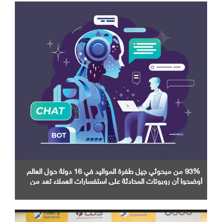
93% من مبحوثي جيل طفرة المواليد في 16 دولة حول العالم
أوضحوا أن روبوتات المحادثة على استفسارات العملاء تعد من
أبرز تطبيقات الذكاء الاصطناعي