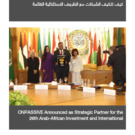
كيف تتكيف الشبكات مع الظروف الاستثنائية القائمة
ONPASSIVE Announced as Strategic Partner for the
26th Arab-African Investment and International
Cooperation Exhibition and Conference