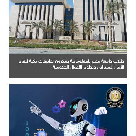
طلاب جامعة مصر للمعلوماتية يبتكرون تطبيقات ذكية لتعزيز
الأمن السيبراني وتطوير الأعمال الحكومية