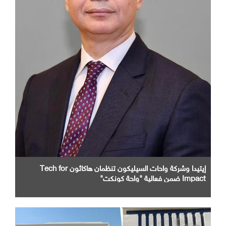
إيتيدا وشركة واحات السيليكون تنظمان هاكاثون Tech for
Impact ضمن فعالية "واحة كونكت"