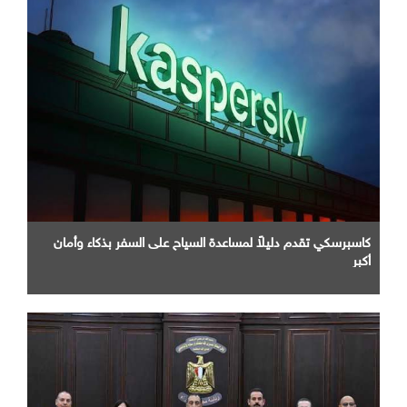
كاسبرسكي تقدم دليلاً لمساعدة السياح على السفر بذكاء وأمان
أكبر