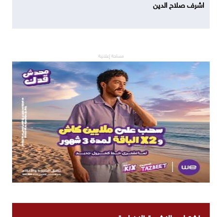
اشرف صلاح الدين
مساحة إعلانية