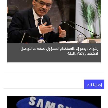
رشوان : يدعو إلى الاستخدام المسؤول لصفحات التواصل
الاجتماعي وتحرّي الدقة
إختارنا لك