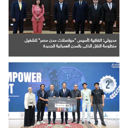
مدبولي: اتفاقية تأسيس "مواصلات مدن مصر" لتشغيل
منظومة النقل الذكي بالمدن العمرانية الجديدة