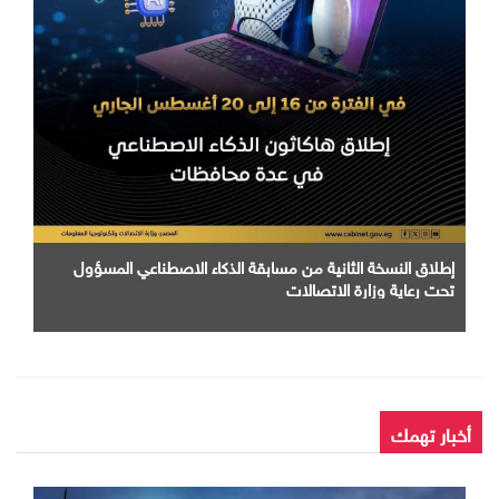
إطلاق النسخة الثانية من مسابقة الذكاء الاصطناعي المسؤول
تحت رعاية وزارة الاتصالات
أخبار تهمك