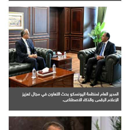
المدير العام لمنظمة اليونسكو بحث التعاون في مجال تعزيز
الإعلام الرقمي والذكاء الاصطناعي.