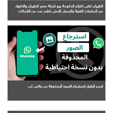
الطيران تنفى اعتزام الحكومة بيع شركة مصر للطيران والانتهاء
من الدراسات الفنية والجدول الزمني لطرح عدد من الشركات
التابعة لها
اسرع الطرق لاسترجاع الصور المحذوفة من واتس اب